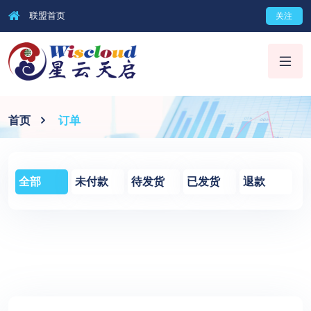
联盟首页
关注
首页
订单
全部
未付款
待发货
已发货
退款