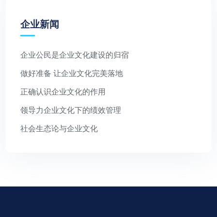
企业新闻
企业公民是企业文化建设的归宿
做好准备 让企业文化完美落地
正确认识企业文化的作用
领导力企业文化下的绩效管理
社会生态论与企业文化