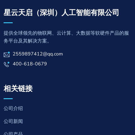
星云天启（深圳）人工智能有限公司
提供全球领先的物联网、云计算、大数据等软硬件产品的服
务平台及其解决方案。
2559897412@qq.com
400-618-0679
相关链接
公司介绍
公司新闻
公司产品