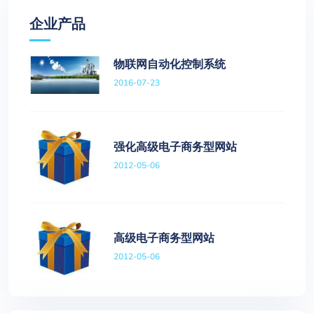
企业产品
物联网自动化控制系统
2016-07-23
强化高级电子商务型网站
2012-05-06
高级电子商务型网站
2012-05-06